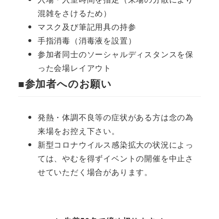
混雑をさけるため）
マスク及び筆記用具の持参
手指消毒（消毒液を設置）
参加者同士のソーシャルディスタンスを保
った会場レイアウト
■参加者へのお願い
発熱・体調不良等の症状がある方は念の為
来場をお控え下さい。
新型コロナウイルス感染拡大の状況によっ
ては、やむを得ずイベントの開催を中止さ
せていただく場合があります。