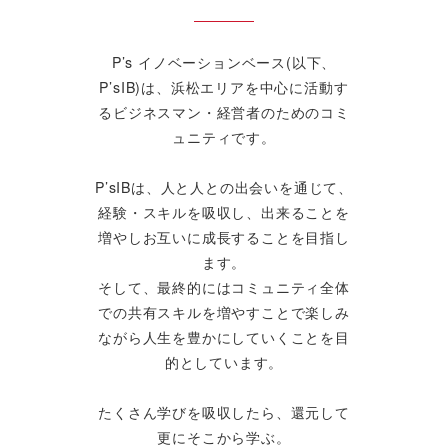
P’s
イノベーションベース(以下、
P’sIB)は、浜松エリアを中心に活動す
るビジネスマン・経営者のためのコミ
ュニティです。
P’sIBは、人と人との出会いを通じて、
経験・スキルを吸収し、出来ることを
増やしお互いに成長することを目指し
ます。
そして、最終的にはコミュニティ全体
での共有スキルを増やすことで楽しみ
ながら人生を豊かにしていくことを目
的としています。
たくさん学びを吸収したら、還元して
更にそこから学ぶ。