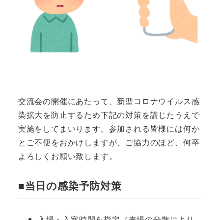
交流会の開催にあたって、新型コロナウイルス感
染拡大を防止するため下記の対策を講じたうえで
実施をしてまいります。参加される皆様には何か
とご不便をおかけしますが、ご協力のほど、何卒
よろしくお願い致します。
■当日の感染予防対策
入場・入室時間を指定（来場の分散により