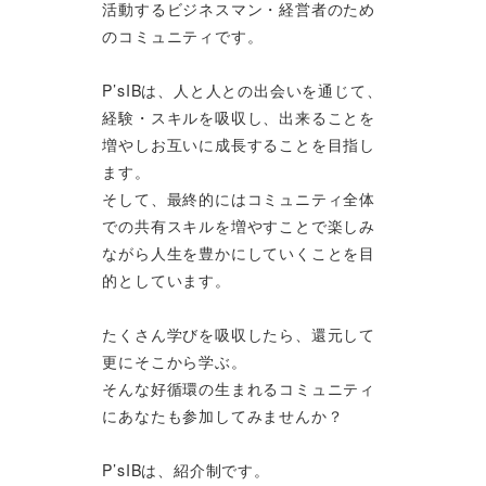
活動するビジネスマン・経営者のため
のコミュニティです。
P’sIBは、人と人との出会いを通じて、
経験・スキルを吸収し、出来ることを
増やしお互いに成長することを目指し
ます。
そして、最終的にはコミュニティ全体
での共有スキルを増やすことで楽しみ
ながら人生を豊かにしていくことを目
的としています。
たくさん学びを吸収したら、還元して
更にそこから学ぶ。
そんな好循環の生まれるコミュニティ
にあなたも参加してみませんか？
P’sIBは、紹介制です。