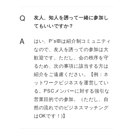
Q
友人、知人を誘って一緒に参加し
てもいいですか？
A
はい、P’sIBは紹介制コミュニティ
なので、友人を誘っての参加は大
歓迎です。ただし、会の秩序を守
るため、次の事項に該当する方は
紹介をご遠慮ください。【例：ネ
ットワークビジネスを運営してい
る。PSCメンバーに対する強引な
営業目的での参加。（ただし、自
然の流れでのビジネスマッチング
はOKです！)】