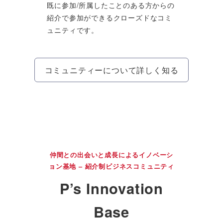
既に参加/所属したことのある方からの
紹介で参加ができるクローズドなコミ
ュニティです。
コミュニティーについて詳しく知る
仲間との出会いと成長によるイノベーシ
ョン基地 – 紹介制ビジネスコミュニティ
P’s Innovation
Base