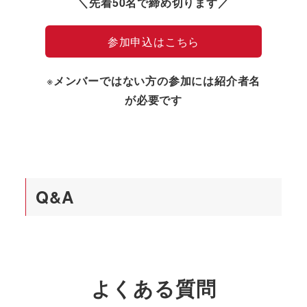
＼先着50名で締め切ります／
参加申込はこちら
※
メンバーではない方の参加には紹介者名
が必要です
Q&A
よくある質問