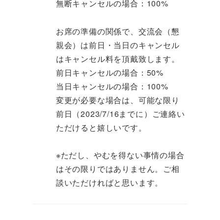
無断キャンセルの場合：100%
お席の準備の関係で、交流会（懇
親会）は前日・当日のキャンセル
はキャンセル料を頂戴致します。
前日キャンセルの場合：50%
当日キャンセルの場合：100%
変更が必要な場合は、可能な限り
前日（2023/7/16までに）ご連絡い
ただけると嬉しいです。
※ただし、やむを得ない事情の場合
はその限りではありません。ご相
談いただければと思います。