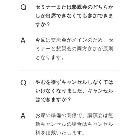
Q
セミナーまたは懇親会のどちらか
しか出席できなくても参加できま
すか？
A
今回は交流会がメインのため、セ
ミナーと懇親会の両方参加が原則
となります。
Q
やむを得ずキャンセルしなくては
いけなくなりました、キャンセル
はできますか？
A
お席の準備の関係で、講演会は無
断キャンセルの場合はキャンセル
料を頂戴いたします。