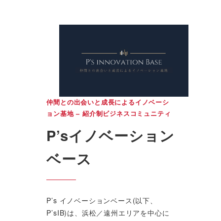
仲間との出会いと成長によるイノベーシ
ョン基地 – 紹介制ビジネスコミュニティ
P’sイノベーション
ベース
P’s イノベーションベース(以下、
P’sIB)は、浜松／遠州エリアを中心に