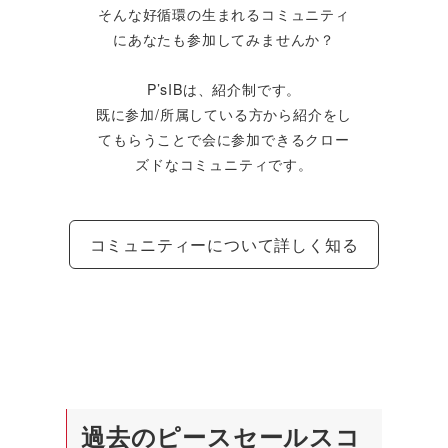
そんな好循環の生まれるコミュニティ
にあなたも参加してみませんか？
P’sIBは、紹介制です。
既に参加/所属している方から紹介をし
てもらうことで会に参加できるクロー
ズドなコミュニティです。
コミュニティーについて詳しく知る
過去のピースセールスコ