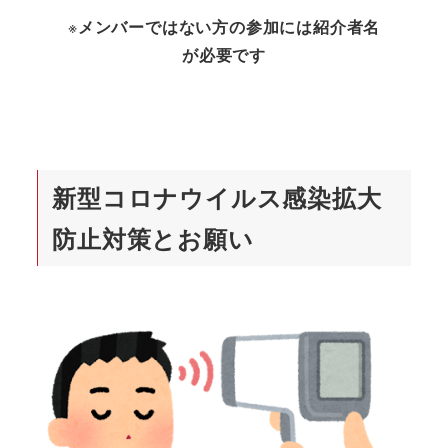
※
メンバーではない方の参加には紹介者名
が必要です
新型コロナウイルス感染拡大
防止対策とお願い