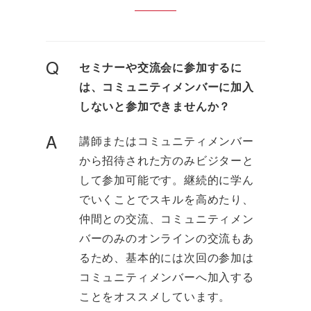
Q
セミナーや交流会に参加するに
は、コミュニティメンバーに加入
しないと参加できませんか？
A
講師またはコミュニティメンバー
から招待された方のみビジターと
して参加可能です。継続的に学ん
でいくことでスキルを高めたり、
仲間との交流、コミュニティメン
バーのみのオンラインの交流もあ
るため、基本的には次回の参加は
コミュニティメンバーへ加入する
ことをオススメしています。