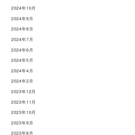
2024年10月
2024年9月
2024年8月
2024年7月
2024年6月
2024年5月
2024年4月
2024年2月
2023年12月
2023年11月
2023年10月
2023年9月
2023年8月