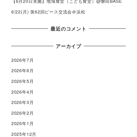
【6月20日実施】地域食堂（こども食堂）@磐田BASE
6/22(月) 第62回ピース交流会＠浜松
最近のコメント
アーカイブ
2026年7月
2026年6月
2026年5月
2026年4月
2026年3月
2026年2月
2026年1月
2025年12月