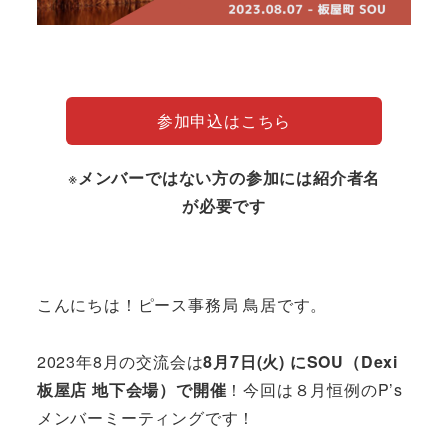
参加申込はこちら
※
メンバーではない方の参加には紹介者名
が必要です
こんにちは！ピース事務局 鳥居です。
2023年8月の交流会は
8月7日(火) にSOU（Dexi
板屋店 地下会場）で開催
！今回は８月恒例のP’s
メンバーミーティングです！