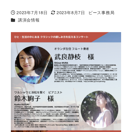
2023年7月18日
2023年8月7日
ピース事務局
投稿日
更新日
著
カテゴリー
講演会情報
者