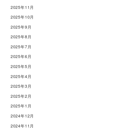
2025年11月
2025年10月
2025年9月
2025年8月
2025年7月
2025年6月
2025年5月
2025年4月
2025年3月
2025年2月
2025年1月
2024年12月
2024年11月