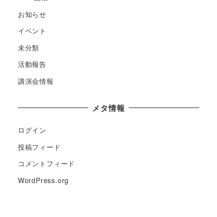
お知らせ
イベント
未分類
活動報告
講演会情報
メタ情報
ログイン
投稿フィード
コメントフィード
WordPress.org