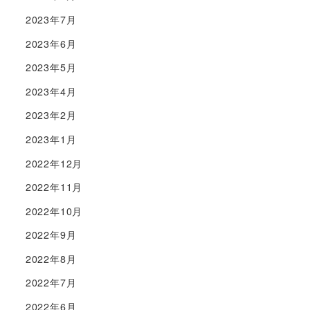
2023年7月
2023年6月
2023年5月
2023年4月
2023年2月
2023年1月
2022年12月
2022年11月
2022年10月
2022年9月
2022年8月
2022年7月
2022年6月