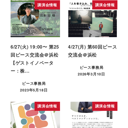
講演会情報
講演会情報
6/27(火) 19:00〜 第25
4/27(月) 第60回ピース
回ピース交流会＠浜松
交流会＠浜松
【ゲストイノベータ
ピース事務局
ー：株…
2026年3月10日
ピース事務局
2023年5月18日
講演会情報
講演会情報