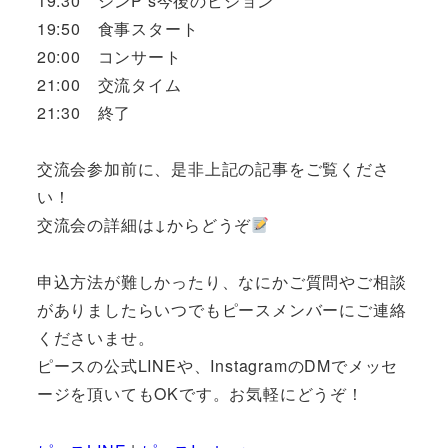
19:30 シンP’s今後のビジョン
19:50 食事スタート
20:00 コンサート
21:00 交流タイム
21:30 終了
交流会参加前に、是非上記の記事をご覧くださ
い！
交流会の詳細は↓からどうぞ
申込方法が難しかったり、なにかご質問やご相談
がありましたらいつでもピースメンバーにご連絡
くださいませ。
ピースの公式LINEや、InstagramのDMでメッセ
ージを頂いてもOKです。お気軽にどうぞ！