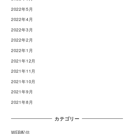
2022年5月
2022年4月
2022年3月
2022年2月
2022年1月
2021年12月
2021年11月
2021年10月
2021年9月
2021年8月
カテゴリー
WEB配信