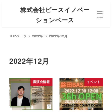
株式会社ピースイノベー
ションベース
MENU
TOPページ
2022年
2022年12月
2022年12月
講演会情報
イベント