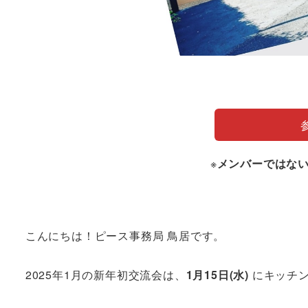
※
メンバーではな
こんにちは！ピース事務局 鳥居です。
2025年1月の新年初交流会は、
1月15日(水)
にキッチ