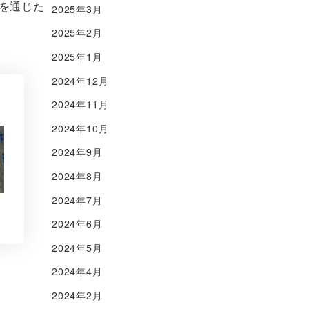
を通じた
2025年3月
2025年2月
2025年1月
2024年12月
2024年11月
2024年10月
2024年9月
2024年8月
2024年7月
2024年6月
2024年5月
2024年4月
2024年2月