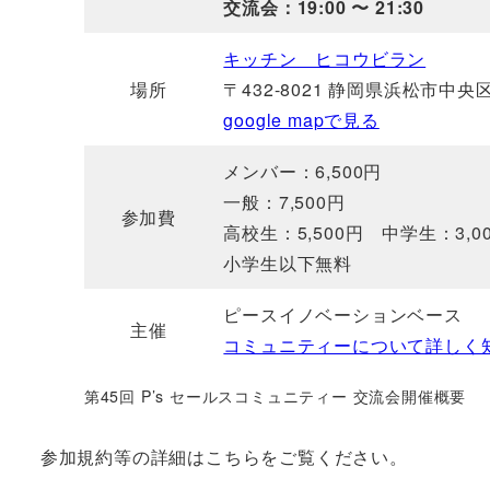
交流会：19:00 〜 21:30
キッチン ヒコウビラン
場所
〒432-8021 静岡県浜松市中
google mapで見る
メンバー：6,500円
一般：7,500円
参加費
高校生：5,500円 中学生：3,0
小学生以下無料
ピースイノベーションベース
主催
コミュニティーについて詳しく
第45回 P’s セールスコミュニティー 交流会開催概要
参加規約等の詳細はこちらをご覧ください。