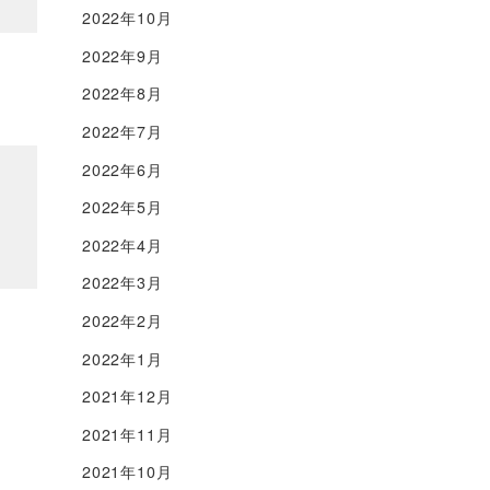
2022年10月
2022年9月
2022年8月
2022年7月
2022年6月
2022年5月
2022年4月
2022年3月
2022年2月
2022年1月
2021年12月
2021年11月
2021年10月