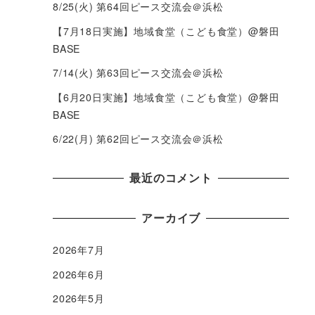
8/25(火) 第64回ピース交流会＠浜松
【7月18日実施】地域食堂（こども食堂）@磐田
BASE
7/14(火) 第63回ピース交流会＠浜松
【6月20日実施】地域食堂（こども食堂）@磐田
BASE
6/22(月) 第62回ピース交流会＠浜松
最近のコメント
アーカイブ
2026年7月
2026年6月
2026年5月