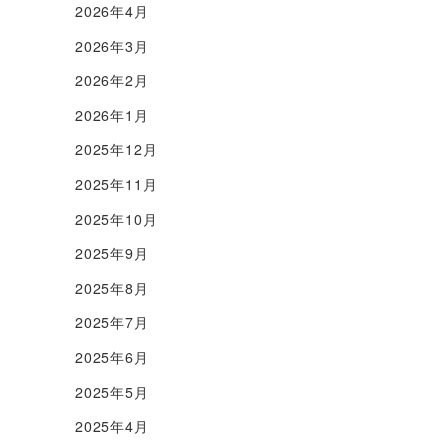
2026年4月
2026年3月
2026年2月
2026年1月
2025年12月
2025年11月
2025年10月
2025年9月
2025年8月
2025年7月
2025年6月
2025年5月
2025年4月