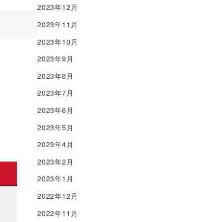
2023年12月
2023年11月
2023年10月
2023年9月
2023年8月
2023年7月
2023年6月
2023年5月
2023年4月
2023年2月
2023年1月
2022年12月
2022年11月