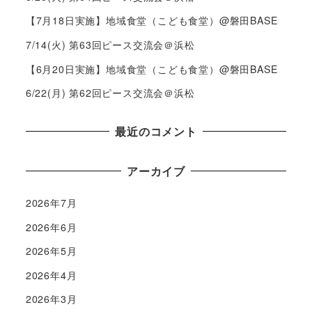
【7月18日実施】地域食堂（こども食堂）@磐田BASE
7/14(火) 第63回ピース交流会＠浜松
【6月20日実施】地域食堂（こども食堂）@磐田BASE
6/22(月) 第62回ピース交流会＠浜松
最近のコメント
アーカイブ
2026年7月
2026年6月
2026年5月
2026年4月
2026年3月