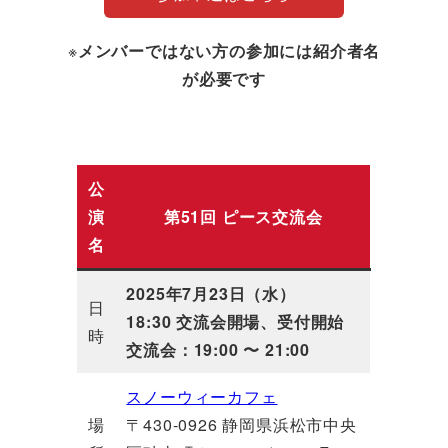
※
メンバーではない方の参加には紹介者名
が必要です
公
演
第51回 ピース交流会
名
2025年7月23日（水）
日
18:30 交流会開場、受付開始
時
交流会：19:00 〜 21:00
スノーウィーカフェ
場
〒430-0926 静岡県浜松市中央