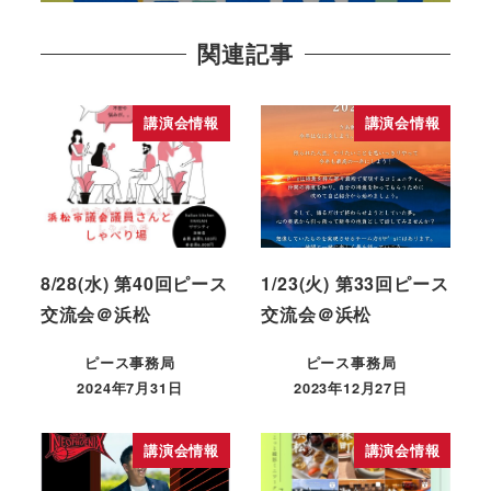
関連記事
講演会情報
講演会情報
8/28(水) 第40回ピース
1/23(火) 第33回ピース
交流会＠浜松
交流会＠浜松
ピース事務局
ピース事務局
2024年7月31日
2023年12月27日
講演会情報
講演会情報