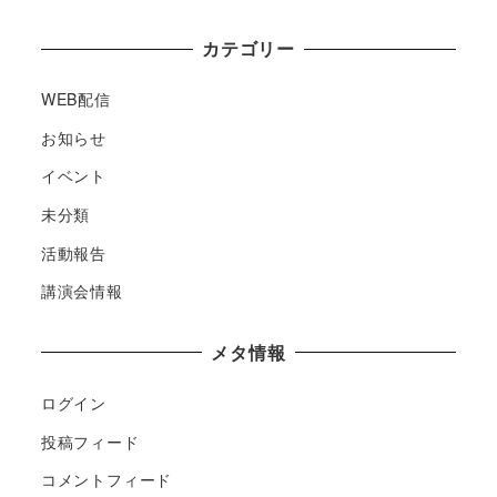
カテゴリー
WEB配信
お知らせ
イベント
未分類
活動報告
講演会情報
メタ情報
ログイン
投稿フィード
コメントフィード