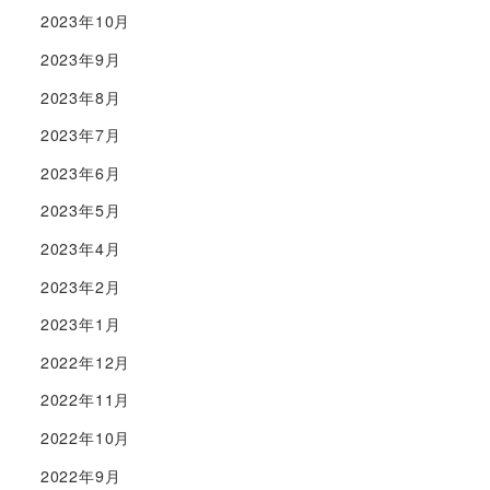
2023年10月
2023年9月
2023年8月
2023年7月
2023年6月
2023年5月
2023年4月
2023年2月
2023年1月
2022年12月
2022年11月
2022年10月
2022年9月