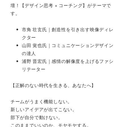
壇！【デザイン思考 × コーチング】がテーマで
す。
市角 壮玄氏｜創造性を引き出す映像ディレ
クター
山田 覚也氏｜コミュニケーションデザイン
の達人
浦野 晋宏氏｜感情の解像度を上げるファシ
リテーター
【正解のない時代を生きる、あなたへ】
チームがうまく機能しない。
新しいアイデアが出てこない。
部下が自分で動けない。
このままでいいのか、モヤモヤする。