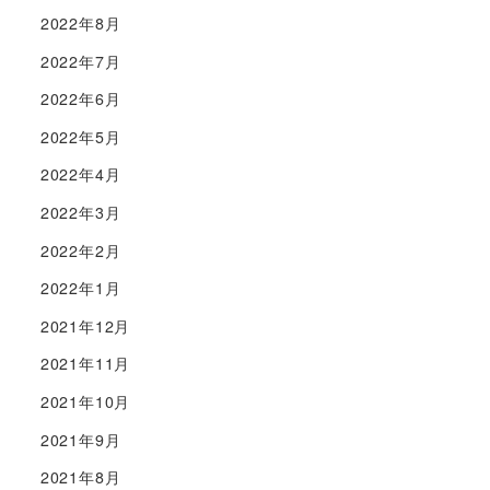
2022年8月
2022年7月
2022年6月
2022年5月
2022年4月
2022年3月
2022年2月
2022年1月
2021年12月
2021年11月
2021年10月
2021年9月
2021年8月