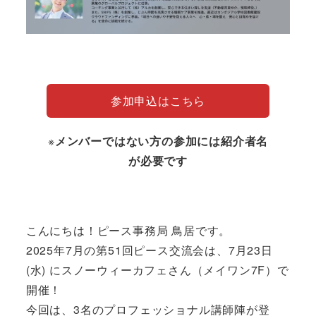
参加申込はこちら
※
メンバーではない方の参加には紹介者名
が必要です
こんにちは！ピース事務局 鳥居です。
2025年7月の第51回ピース交流会は、7月23日
(水) にスノーウィーカフェさん（メイワン7F）で
開催！
今回は、3名のプロフェッショナル講師陣が登