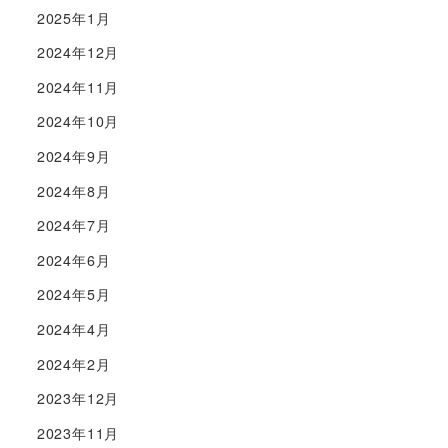
2025年1月
2024年12月
2024年11月
2024年10月
2024年9月
2024年8月
2024年7月
2024年6月
2024年5月
2024年4月
2024年2月
2023年12月
2023年11月