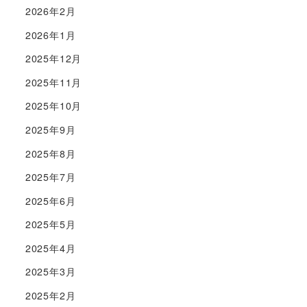
2026年2月
2026年1月
2025年12月
2025年11月
2025年10月
2025年9月
2025年8月
2025年7月
2025年6月
2025年5月
2025年4月
2025年3月
2025年2月