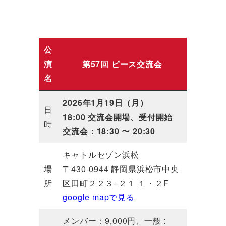
公
演
第57回 ピース交流会
名
2026年1月19日（月）
日
18:00 交流会開場、受付開始
時
交流会：18:30 〜 20:30
キャトルセゾン浜松
場
〒430-0944 静岡県浜松市中央
所
区田町２２３−２１ １・２F
google mapで見る
メンバー：9,000円、一般 :