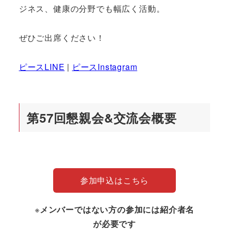
ジネス、健康の分野でも幅広く活動。
ぜひご出席ください！
ピースLINE
|
ピースInstagram
第57回懇親会&交流会概要
参加申込はこちら
※
メンバーではない方の参加には紹介者名
が必要です