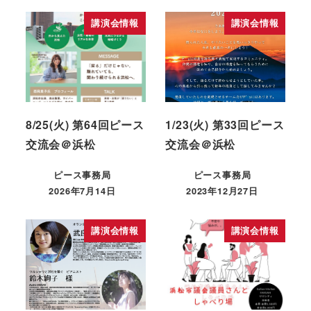
講演会情報
講演会情報
8/25(火) 第64回ピース
1/23(火) 第33回ピース
交流会＠浜松
交流会＠浜松
ピース事務局
ピース事務局
2026年7月14日
2023年12月27日
講演会情報
講演会情報