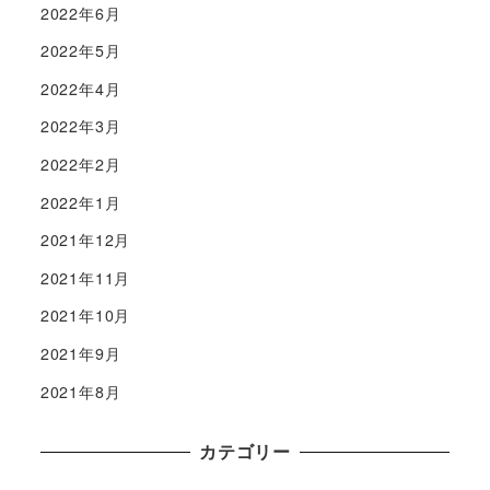
2022年6月
2022年5月
2022年4月
2022年3月
2022年2月
2022年1月
2021年12月
2021年11月
2021年10月
2021年9月
2021年8月
カテゴリー