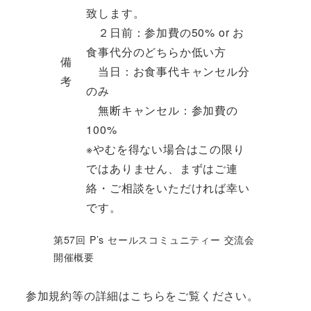
致します。
２日前：参加費の50% or お
食事代分のどちらか低い方
備
当日：お食事代キャンセル分
考
のみ
無断キャンセル：参加費の
100%
※やむを得ない場合はこの限り
ではありません、まずはご連
絡・ご相談をいただければ幸い
です。
第57回 P’s セールスコミュニティー 交流会
開催概要
参加規約等の詳細はこちらをご覧ください。