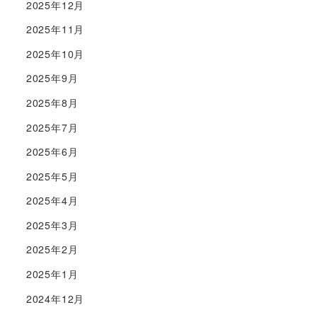
2025年12月
2025年11月
2025年10月
2025年9月
2025年8月
2025年7月
2025年6月
2025年5月
2025年4月
2025年3月
2025年2月
2025年1月
2024年12月