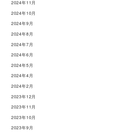
2024年11月
2024年10月
2024年9月
2024年8月
2024年7月
2024年6月
2024年5月
2024年4月
2024年2月
2023年12月
2023年11月
2023年10月
2023年9月