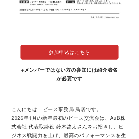
参加申込はこちら
※
メンバーではない方の参加には紹介者名
が必要です
こんにちは！ピース事務局 鳥居です。
2026年1月の新年最初のピース交流会は、AuB株
式会社 代表取締役 鈴木啓太さんをお招きし、ビ
ジネス戦闘力を上げ、最高のパフォーマンスを生