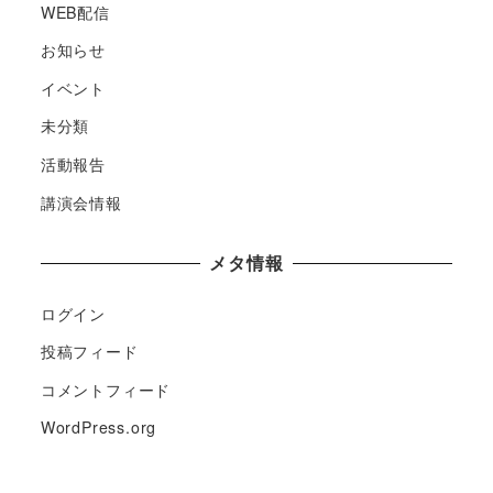
WEB配信
お知らせ
イベント
未分類
活動報告
講演会情報
メタ情報
ログイン
投稿フィード
コメントフィード
WordPress.org