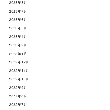
2023年8月
2023年7月
2023年6月
2023年5月
2023年4月
2023年2月
2023年1月
2022年12月
2022年11月
2022年10月
2022年9月
2022年8月
2022年7月