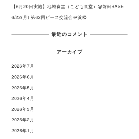
【6月20日実施】地域食堂（こども食堂）@磐田BASE
6/22(月) 第62回ピース交流会＠浜松
最近のコメント
アーカイブ
2026年7月
2026年6月
2026年5月
2026年4月
2026年3月
2026年2月
2026年1月