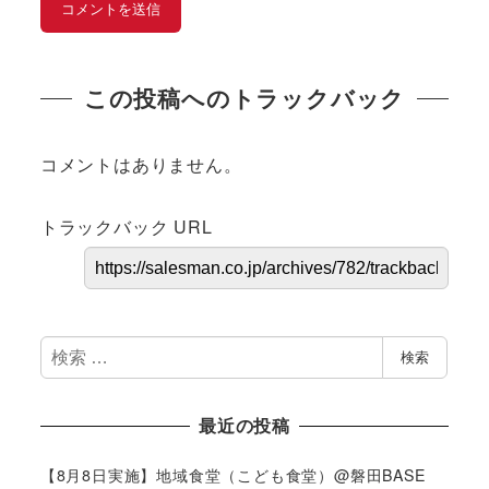
この投稿へのトラックバック
コメントはありません。
トラックバック URL
検
検索
索
最近の投稿
【8月8日実施】地域食堂（こども食堂）@磐田BASE