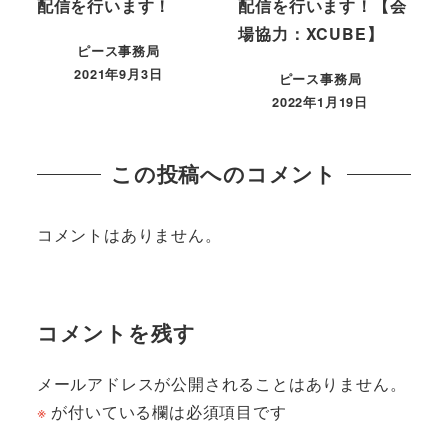
配信を行います！
配信を行います！【会
場協力：XCUBE】
ピース事務局
2021年9月3日
ピース事務局
2022年1月19日
この投稿へのコメント
コメントはありません。
コメントを残す
メールアドレスが公開されることはありません。
※
が付いている欄は必須項目です