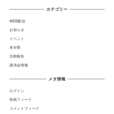
カテゴリー
WEB配信
お知らせ
イベント
未分類
活動報告
講演会情報
メタ情報
ログイン
投稿フィード
コメントフィード