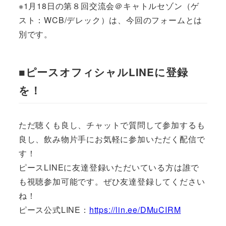
※1月18日の第８回交流会＠キャトルセゾン（ゲ
スト：WCB/デレック）は、今回のフォームとは
別です。
■ピースオフィシャルLINEに登録
を！
ただ聴くも良し、チャットで質問して参加するも
良し、飲み物片手にお気軽に参加いただく配信で
す！
ピースLINEに友達登録いただいている方は誰で
も視聴参加可能です。ぜひ友達登録してください
ね！
ピース公式LINE：
https://lin.ee/DMuCIRM