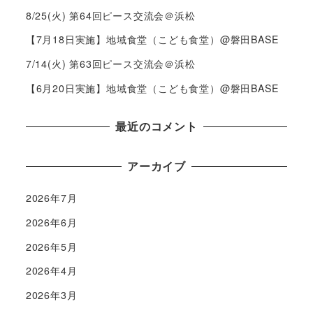
8/25(火) 第64回ピース交流会＠浜松
【7月18日実施】地域食堂（こども食堂）@磐田BASE
7/14(火) 第63回ピース交流会＠浜松
【6月20日実施】地域食堂（こども食堂）@磐田BASE
最近のコメント
アーカイブ
2026年7月
2026年6月
2026年5月
2026年4月
2026年3月