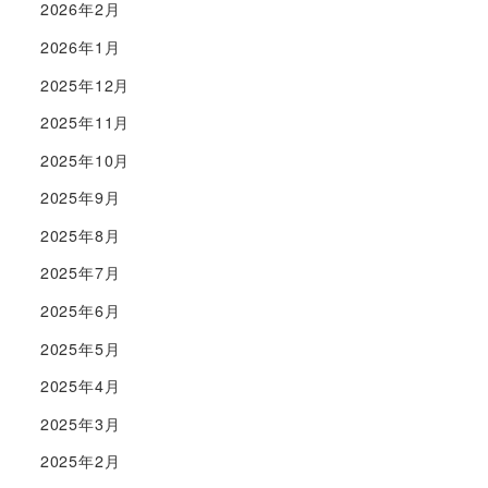
2026年2月
2026年1月
2025年12月
2025年11月
2025年10月
2025年9月
2025年8月
2025年7月
2025年6月
2025年5月
2025年4月
2025年3月
2025年2月