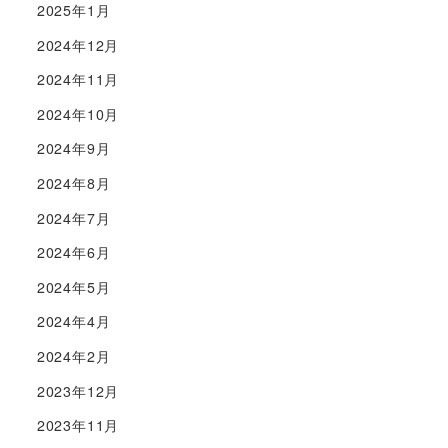
2025年1月
2024年12月
2024年11月
2024年10月
2024年9月
2024年8月
2024年7月
2024年6月
2024年5月
2024年4月
2024年2月
2023年12月
2023年11月