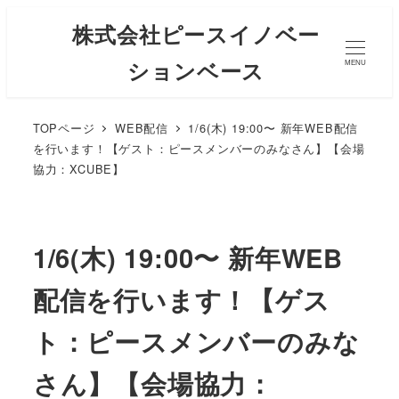
株式会社ピースイノベー
ションベース
MENU
TOPページ
WEB配信
1/6(木) 19:00〜 新年WEB配信
を行います！【ゲスト：ピースメンバーのみなさん】【会場
協力：XCUBE】
1/6(木) 19:00〜 新年WEB
配信を行います！【ゲス
ト：ピースメンバーのみな
さん】【会場協力：