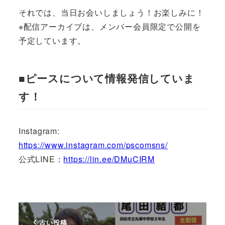
それでは、当日お会いしましょう！お楽しみに！
※配信アーカイブは、メンバー会員限定で公開を
予定しています。
■ピースについて情報発信していま
す！
Instagram:
https://www.instagram.com/pscomsns/
公式LINE：
https://lin.ee/DMuCIRM
古い投稿