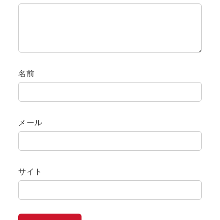
名前
メール
サイト