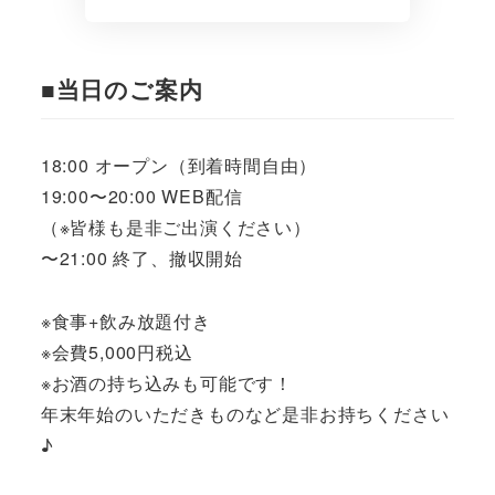
■当日のご案内
18:00 オープン（到着時間自由）
19:00〜20:00 WEB配信
（※皆様も是非ご出演ください）
〜21:00 終了、撤収開始
※食事+飲み放題付き
※会費5,000円税込
※お酒の持ち込みも可能です！
年末年始のいただきものなど是非お持ちください
♪