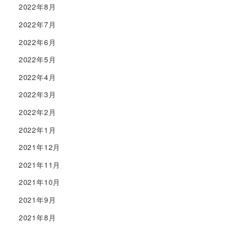
2022年8月
2022年7月
2022年6月
2022年5月
2022年4月
2022年3月
2022年2月
2022年1月
2021年12月
2021年11月
2021年10月
2021年9月
2021年8月