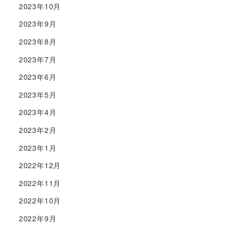
2023年10月
2023年9月
2023年8月
2023年7月
2023年6月
2023年5月
2023年4月
2023年2月
2023年1月
2022年12月
2022年11月
2022年10月
2022年9月