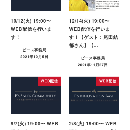
10/12(火) 19:00〜
12/14(火) 19:00〜
WEB配信を行いま
WEB配信を行いま
す！
す！【ゲスト：尾田結
都さん】【…
ピース事務局
2021年10月5日
ピース事務局
2021年11月27日
WEB配信
WEB配信
9/7(火) 19:00〜 WEB
2/8(火) 19:00〜 WEB