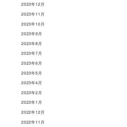
2023年12月
2023年11月
2023年10月
2023年9月
2023年8月
2023年7月
2023年6月
2023年5月
2023年4月
2023年2月
2023年1月
2022年12月
2022年11月