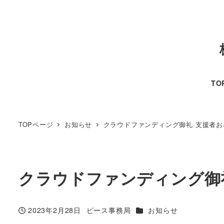
TO
TOPページ
お知らせ
クラウドファンディング御礼 支援者
クラウドファンディング御
カテゴリー
2023年2月28日
ピース事務局
お知らせ
投稿日
著