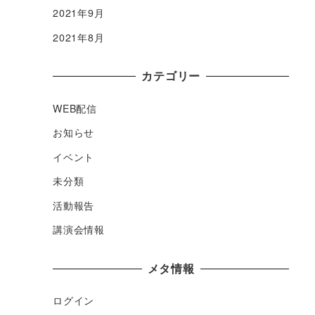
2021年9月
2021年8月
カテゴリー
WEB配信
お知らせ
イベント
未分類
活動報告
講演会情報
メタ情報
ログイン