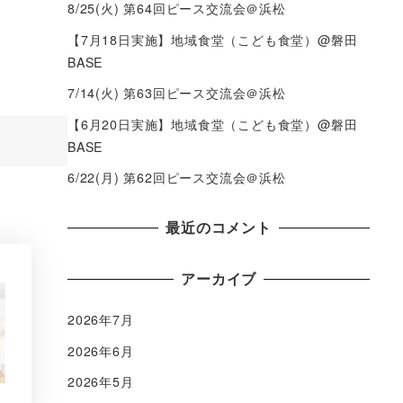
8/25(火) 第64回ピース交流会＠浜松
【7月18日実施】地域食堂（こども食堂）@磐田
BASE
7/14(火) 第63回ピース交流会＠浜松
【6月20日実施】地域食堂（こども食堂）@磐田
BASE
6/22(月) 第62回ピース交流会＠浜松
最近のコメント
アーカイブ
2026年7月
2026年6月
2026年5月