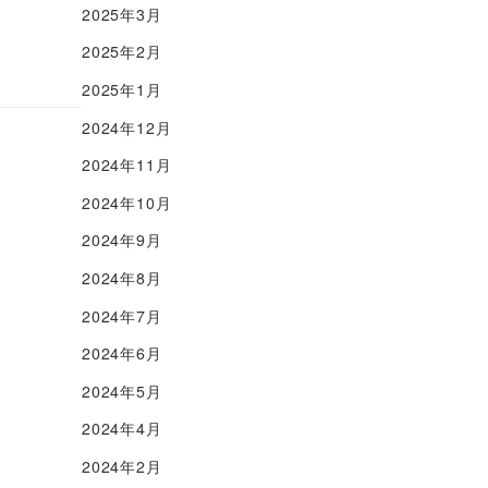
2025年3月
2025年2月
2025年1月
2024年12月
2024年11月
2024年10月
2024年9月
2024年8月
2024年7月
2024年6月
2024年5月
2024年4月
2024年2月