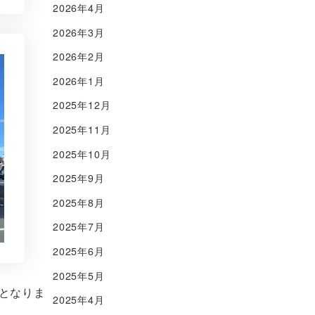
2026年4月
2026年3月
2026年2月
2026年1月
2025年12月
2025年11月
2025年10月
2025年9月
2025年8月
2025年7月
2025年6月
2025年5月
となりま
2025年4月