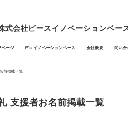
株式会社ピースイノベーションベー
Pページ
P’s イノベーションベース
会社概要
問い合
お名前掲載一覧
礼 支援者お名前掲載一覧