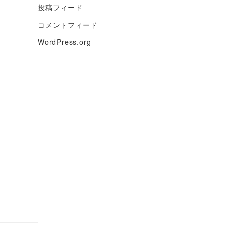
投稿フィード
コメントフィード
WordPress.org