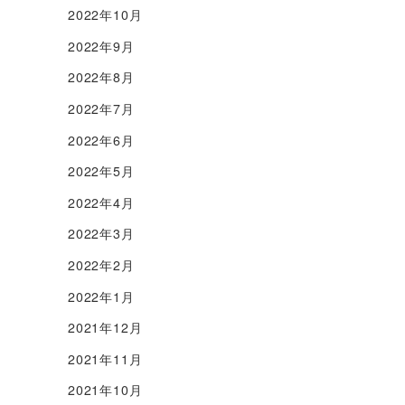
2022年10月
2022年9月
2022年8月
2022年7月
2022年6月
2022年5月
2022年4月
2022年3月
2022年2月
2022年1月
2021年12月
2021年11月
2021年10月